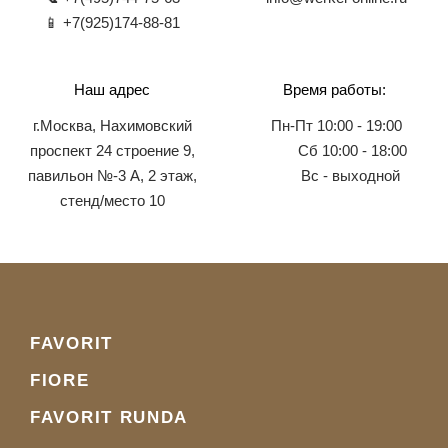
📱 +7(925)174-88-81
Наш адрес
Время работы:
г.Москва, Нахимовский
Пн-Пт 10:00 - 19:00
проспект 24 строение 9,
Сб 10:00 - 18:00
павильон №-3 А, 2 этаж,
Вс - выходной
стенд/место 10
FAVORIT
FIORE
FAVORIT RUNDA