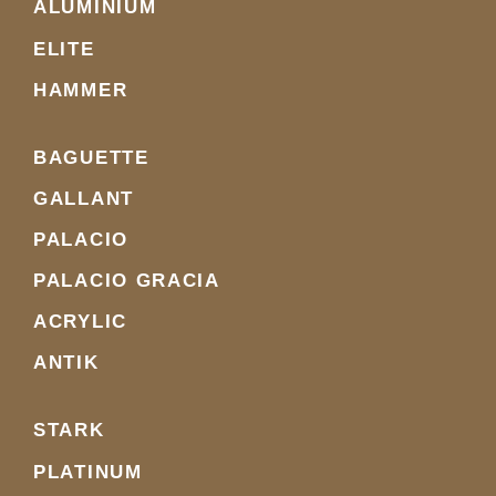
ALUMINIUM
ELITE
HAMMER
BAGUETTE
GALLANT
PALACIO
PALACIO GRACIA
ACRYLIC
ANTIK
STARK
PLATINUM