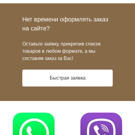
Нет времени оформлять заказ
на сайте?
Оставьте заявку, прикрепив список
товаров в любом формате, а мы
составим заказ за Вас!
Быстрая заявка