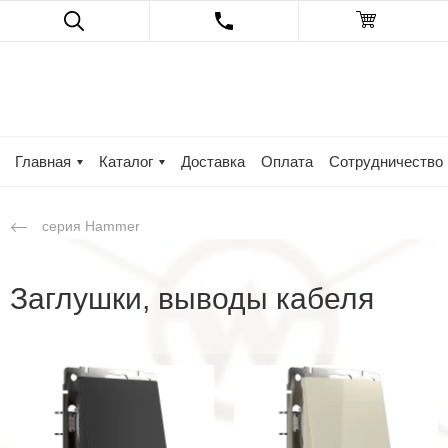
Главная
Каталог
Доставка
Оплата
Сотрудничество
серия Hammer
Заглушки, выводы кабеля