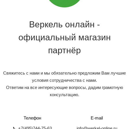
Веркель онлайн -
официальный магазин
партнёр
Свяжитесь с нами и мы обязательно предложим Вам лучшие
условия сотрудничества с нами.
Ответим на все интересующие вопросы, дадим грамотную
консультацию.
Телефон
E-mail
📞 +7(495)744-75-63
info@werkel-online.ru