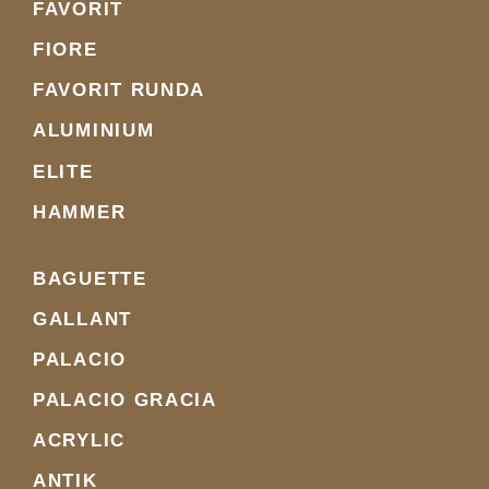
FAVORIT
FIORE
FAVORIT RUNDA
ALUMINIUM
ELITE
HAMMER
BAGUETTE
GALLANT
PALACIO
PALACIO GRACIA
ACRYLIC
ANTIK