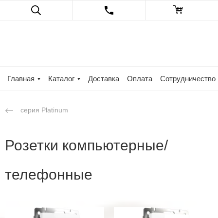
Главная
Каталог
Доставка
Оплата
Сотрудничество
серия Platinum
Розетки компьютерные/
телефонные