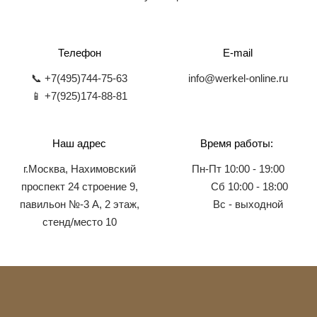
Телефон
E-mail
📞 +7(495)744-75-63
info@werkel-online.ru
📱 +7(925)174-88-81
Наш адрес
Время работы:
г.Москва, Нахимовский
Пн-Пт 10:00 - 19:00
проспект 24 строение 9,
Сб 10:00 - 18:00
павильон №-3 А, 2 этаж,
Вс - выходной
стенд/место 10