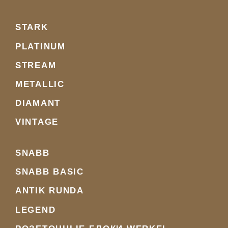
STARK
PLATINUM
STREAM
METALLIC
DIAMANT
VINTAGE
SNABB
SNABB BASIC
ANTIK RUNDA
LEGEND