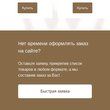
Купить
Купить
Нет времени оформлять заказ
на сайте?
Оставьте заявку, прикрепив список
товаров в любом формате, а мы
составим заказ за Вас!
Быстрая заявка