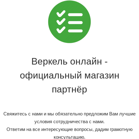
Веркель онлайн -
официальный магазин
партнёр
Свяжитесь с нами и мы обязательно предложим Вам лучшие
условия сотрудничества с нами.
Ответим на все интересующие вопросы, дадим грамотную
консультацию.