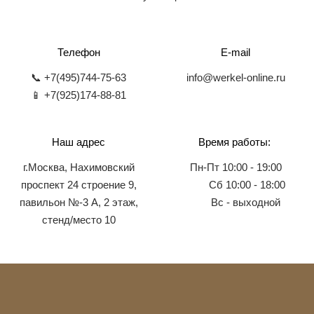
Телефон
E-mail
📞 +7(495)744-75-63
info@werkel-online.ru
📱 +7(925)174-88-81
Наш адрес
Время работы:
г.Москва, Нахимовский
Пн-Пт 10:00 - 19:00
проспект 24 строение 9,
Сб 10:00 - 18:00
павильон №-3 А, 2 этаж,
Вс - выходной
стенд/место 10