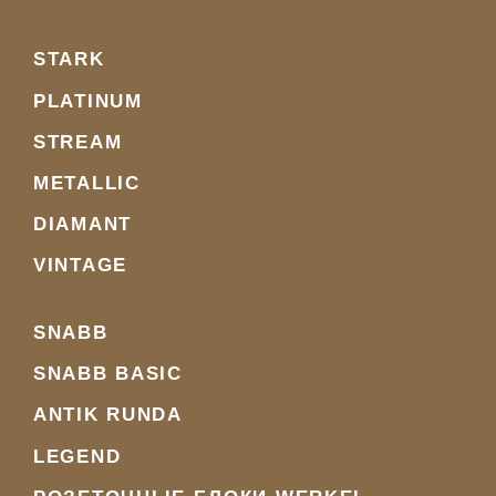
STARK
PLATINUM
STREAM
METALLIC
DIAMANT
VINTAGE
SNABB
SNABB BASIC
ANTIK RUNDA
LEGEND