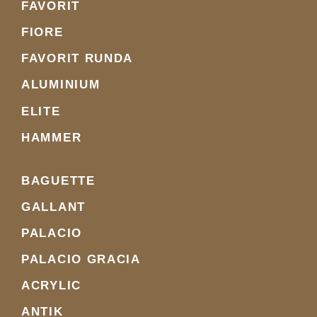
FAVORIT
FIORE
FAVORIT RUNDA
ALUMINIUM
ELITE
HAMMER
BAGUETTE
GALLANT
PALACIO
PALACIO GRACIA
ACRYLIC
ANTIK