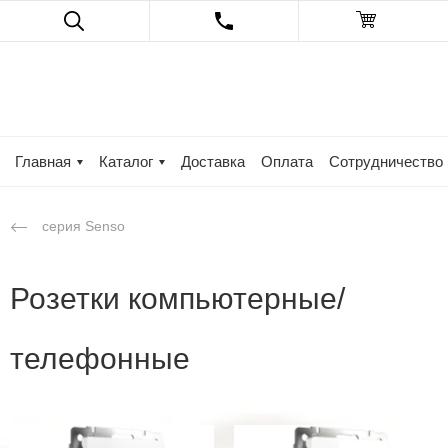
Главная
Каталог
Доставка
Оплата
Сотрудничество
серия Senso
Розетки компьютерные/
телефонные