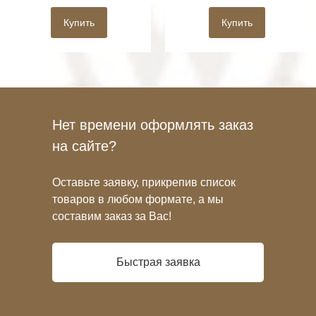
Купить
Купить
Нет времени оформлять заказ
на сайте?
Оставьте заявку, прикрепив список
товаров в любом формате, а мы
составим заказ за Вас!
Быстрая заявка