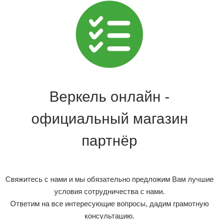
Веркель онлайн -
официальный магазин
партнёр
Свяжитесь с нами и мы обязательно предложим Вам лучшие
условия сотрудничества с нами.
Ответим на все интересующие вопросы, дадим грамотную
консультацию.