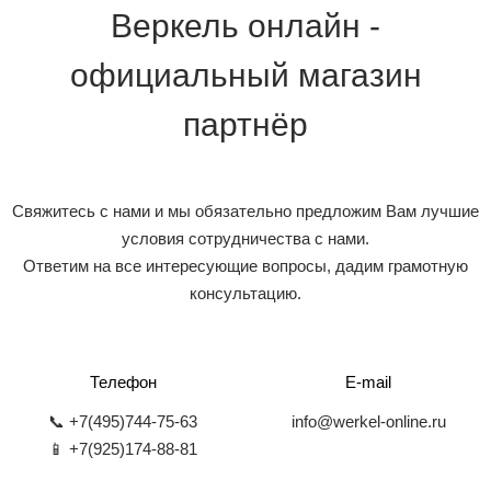
Веркель онлайн -
официальный магазин
партнёр
Свяжитесь с нами и мы обязательно предложим Вам лучшие
условия сотрудничества с нами.
Ответим на все интересующие вопросы, дадим грамотную
консультацию.
Телефон
E-mail
📞 +7(495)744-75-63
info@werkel-online.ru
📱 +7(925)174-88-81