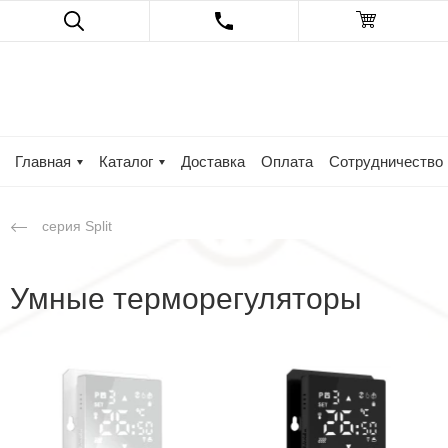
Главная
Каталог
Доставка
Оплата
Сотрудничество
серия Split
Умные терморегуляторы