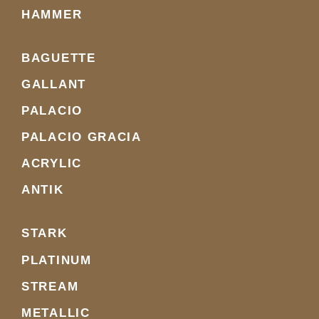
HAMMER
BAGUETTE
GALLANT
PALACIO
PALACIO GRACIA
ACRYLIC
ANTIK
STARK
PLATINUM
STREAM
METALLIC