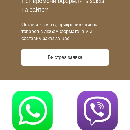
Нет времени оформлять заказ
на сайте?
Оставьте заявку, прикрепив список
товаров в любом формате, а мы
составим заказ за Вас!
Быстрая заявка