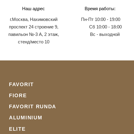
Наш адрес
Время работы:
г.Москва, Нахимовский
Пн-Пт 10:00 - 19:00
проспект 24 строение 9,
Сб 10:00 - 18:00
павильон №-3 А, 2 этаж,
Вс - выходной
стенд/место 10
FAVORIT
FIORE
FAVORIT RUNDA
ALUMINIUM
ELITE