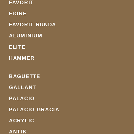
FAVORIT
FIORE
FAVORIT RUNDA
ALUMINIUM
ELITE
HAMMER
BAGUETTE
GALLANT
PALACIO
PALACIO GRACIA
ACRYLIC
ANTIK