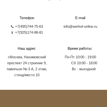
Телефон
E-mail
📞 +7(495)744-75-63
info@werkel-online.ru
📱 +7(925)174-88-81
Наш адрес
Время работы:
г.Москва, Нахимовский
Пн-Пт 10:00 - 19:00
проспект 24 строение 9,
Сб 10:00 - 18:00
павильон №-3 А, 2 этаж,
Вс - выходной
стенд/место 10