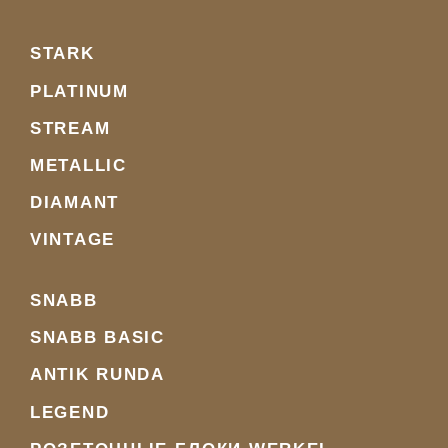
STARK
PLATINUM
STREAM
METALLIC
DIAMANT
VINTAGE
SNABB
SNABB BASIC
ANTIK RUNDA
LEGEND