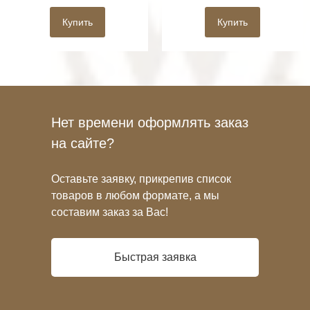
Купить
Купить
Нет времени оформлять заказ
на сайте?
Оставьте заявку, прикрепив список
товаров в любом формате, а мы
составим заказ за Вас!
Быстрая заявка