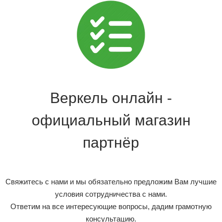
Веркель онлайн -
официальный магазин
партнёр
Свяжитесь с нами и мы обязательно предложим Вам лучшие
условия сотрудничества с нами.
Ответим на все интересующие вопросы, дадим грамотную
консультацию.