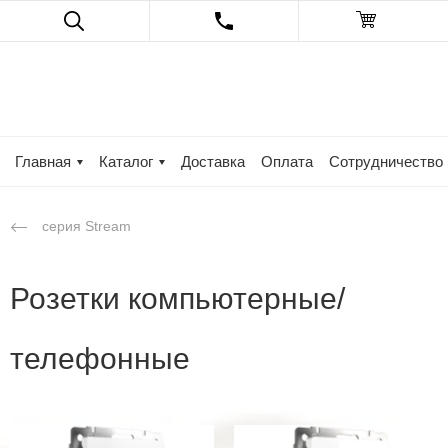
Главная
Каталог
Доставка
Оплата
Сотрудничество
серия Stream
Розетки компьютерные/
телефонные