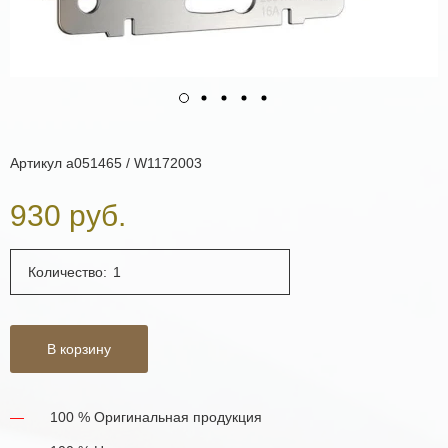
Артикул
a051465 / W1172003
930 руб.
Количество:
В корзину
100 % Оригинальная продукция