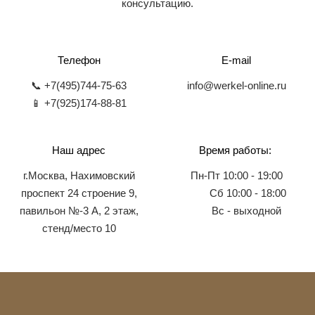
консультацию.
Телефон
E-mail
📞 +7(495)744-75-63
info@werkel-online.ru
📱 +7(925)174-88-81
Наш адрес
Время работы:
г.Москва, Нахимовский
Пн-Пт 10:00 - 19:00
проспект 24 строение 9,
Сб 10:00 - 18:00
павильон №-3 А, 2 этаж,
Вс - выходной
стенд/место 10