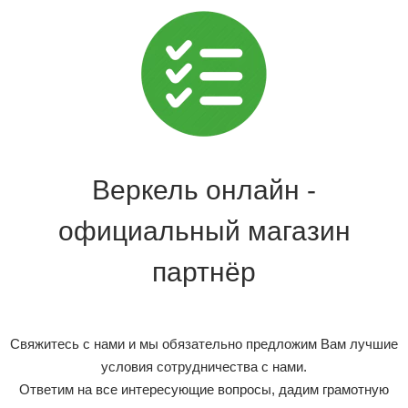
Веркель онлайн -
официальный магазин
партнёр
Свяжитесь с нами и мы обязательно предложим Вам лучшие
условия сотрудничества с нами.
Ответим на все интересующие вопросы, дадим грамотную