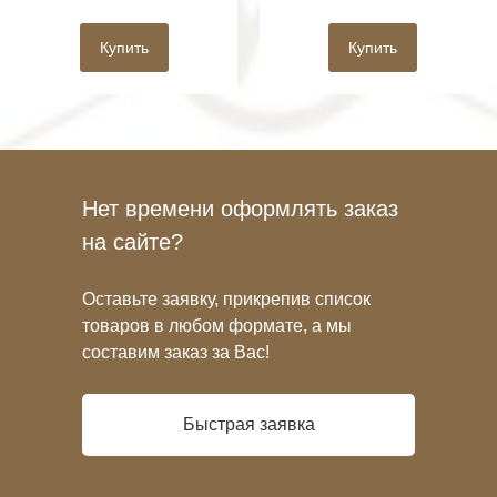
Купить
Купить
Нет времени оформлять заказ
на сайте?
Оставьте заявку, прикрепив список
товаров в любом формате, а мы
составим заказ за Вас!
Быстрая заявка