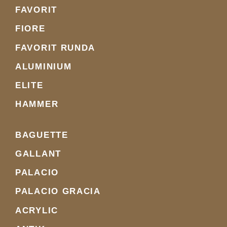
FAVORIT
FIORE
FAVORIT RUNDA
ALUMINIUM
ELITE
HAMMER
BAGUETTE
GALLANT
PALACIO
PALACIO GRACIA
ACRYLIC