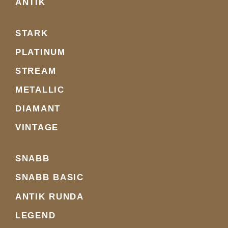
ANTIK
STARK
PLATINUM
STREAM
METALLIC
DIAMANT
VINTAGE
SNABB
SNABB BASIC
ANTIK RUNDA
LEGEND