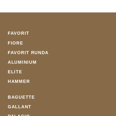
FAVORIT
FIORE
FAVORIT RUNDA
ALUMINIUM
ELITE
HAMMER
BAGUETTE
GALLANT