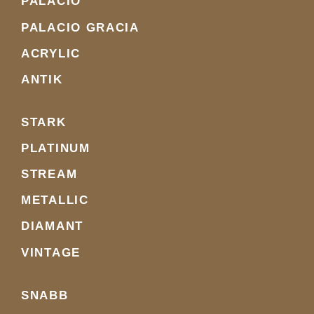
PALACIO
PALACIO GRACIA
ACRYLIC
ANTIK
STARK
PLATINUM
STREAM
METALLIC
DIAMANT
VINTAGE
SNABB