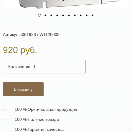
Артикул
a051628 / W1120008
920 руб.
Количество:
В корзину
100 % Оригинальная продукция
100 % Наличие товара
100 % Гарантия качества