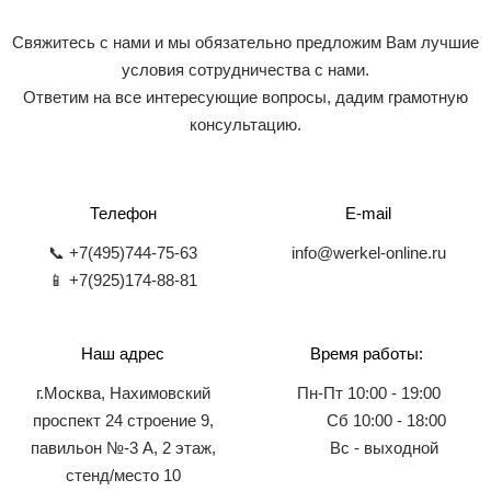
Свяжитесь с нами и мы обязательно предложим Вам лучшие
условия сотрудничества с нами.
Ответим на все интересующие вопросы, дадим грамотную
консультацию.
Телефон
E-mail
📞 +7(495)744-75-63
info@werkel-online.ru
📱 +7(925)174-88-81
Наш адрес
Время работы:
г.Москва, Нахимовский
Пн-Пт 10:00 - 19:00
проспект 24 строение 9,
Сб 10:00 - 18:00
павильон №-3 А, 2 этаж,
Вс - выходной
стенд/место 10