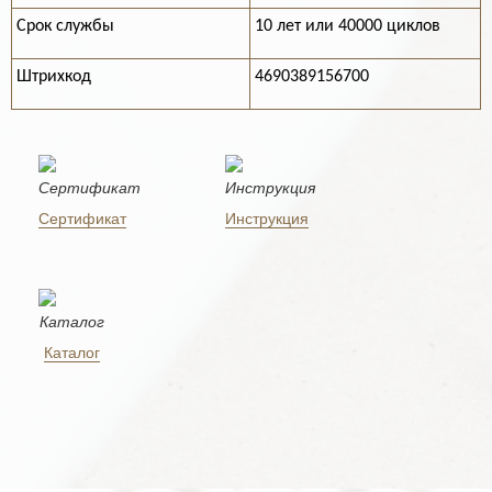
Срок службы
10 лет или 40000 циклов
Штрихкод
4690389156700
Сертификат
Инструкция
Каталог