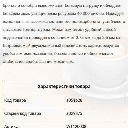
бронзы и серебра выдерживают большую нагрузку и обладают
большим эксплуатационным ресурсом 40 000 циклов. Накладки
выполнены из высококачественного поликарбоната, устойчивого
к высоким температурам. Механизм имеет удобный способ
подключения проводов с сечением от 0.75 мм кв до 2.5 мм кв.
Встраиваемый двухклавишный выключатель характеризуется
удобством использования, безопасностью и обеспечивает
стабильное срабатывание механизма.
Характеристики товара
Код товара
a051628
Старый код товара
a029873
Артикул
W1120008