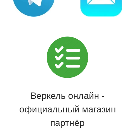
Веркель онлайн -
официальный магазин
партнёр