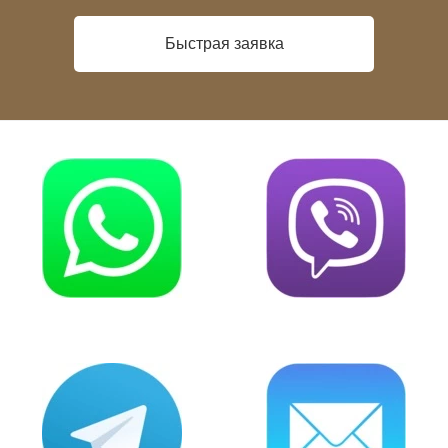
Быстрая заявка