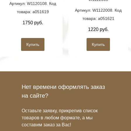
Артикул: W1120108. Код
Артикул: W1122008. Код
товара: a051619
товара: a051621
1750 руб.
1220 руб.
Купить
Купить
Нет времени оформлять заказ
на сайте?
Оставьте заявку, прикрепив список
товаров в любом формате, а мы
составим заказ за Вас!