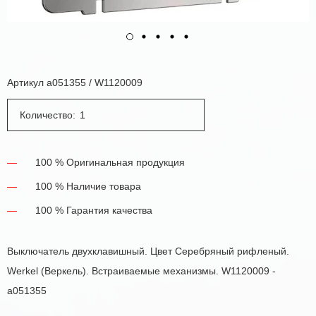
Артикул
a051355 / W1120009
Количество:
100 % Оригинальная продукция
100 % Наличие товара
100 % Гарантия качества
Выключатель двухклавишный. Цвет Серебряный рифленый.
Werkel (Веркель). Встраиваемые механизмы. W1120009 -
a051355