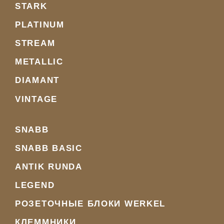
STARK
PLATINUM
STREAM
METALLIC
DIAMANT
VINTAGE
SNABB
SNABB BASIC
ANTIK RUNDA
LEGEND
РОЗЕТОЧНЫЕ БЛОКИ WERKEL
КЛЕММНИКИ