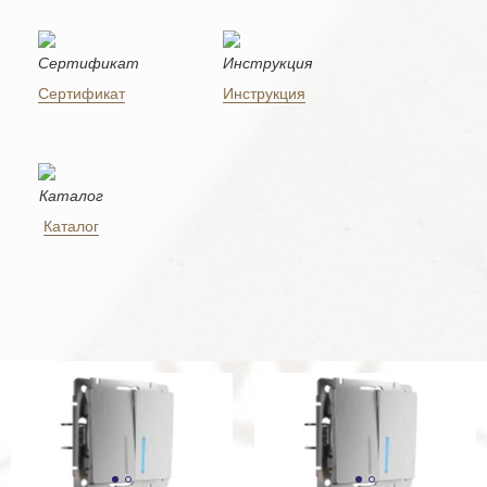
Сертификат
Инструкция
Каталог