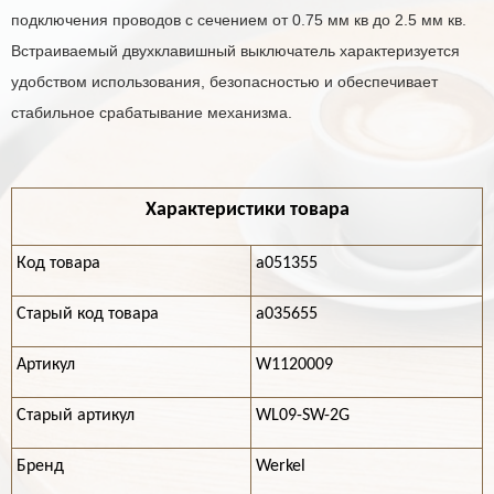
подключения проводов с сечением от 0.75 мм кв до 2.5 мм кв.
Встраиваемый двухклавишный выключатель характеризуется
удобством использования, безопасностью и обеспечивает
стабильное срабатывание механизма.
Характеристики товара
Код товара
a051355
Старый код товара
a035655
Артикул
W1120009
Старый артикул
WL09-SW-2G
Бренд
Werkel