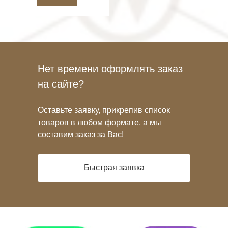
Нет времени оформлять заказ
на сайте?
Оставьте заявку, прикрепив список
товаров в любом формате, а мы
составим заказ за Вас!
Быстрая заявка