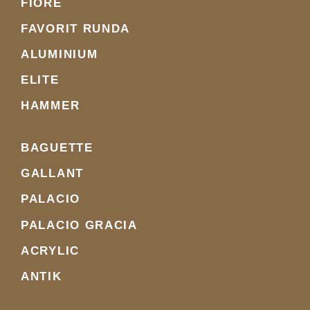
FIORE
FAVORIT RUNDA
ALUMINIUM
ELITE
HAMMER
BAGUETTE
GALLANT
PALACIO
PALACIO GRACIA
ACRYLIC
ANTIK