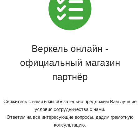
Веркель онлайн -
официальный магазин
партнёр
Свяжитесь с нами и мы обязательно предложим Вам лучшие
условия сотрудничества с нами.
Ответим на все интересующие вопросы, дадим грамотную
консультацию.