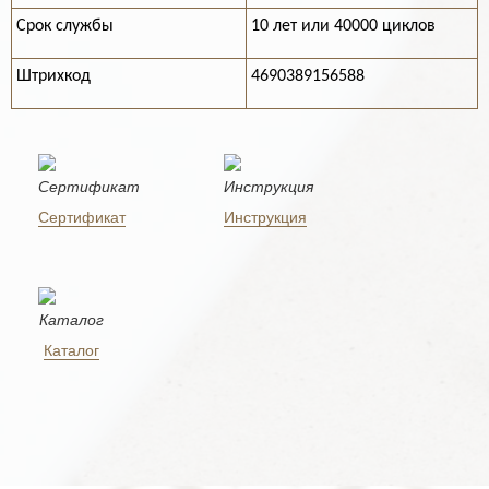
Срок службы
10 лет или 40000 циклов
Штрихкод
4690389156588
Сертификат
Инструкция
Каталог