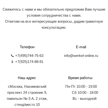
Свяжитесь с нами и мы обязательно предложим Вам лучшие
условия сотрудничества с нами.
Ответим на все интересующие вопросы, дадим грамотную
консультацию.
Телефон
E-mail
📞 +7(495)744-75-63
info@werkel-online.ru
📱 +7(925)174-88-81
Наш адрес
Время работы:
г.Москва, Нахимовский
Пн-Пт 10:00 - 19:00
проспект 24 строение 9,
Сб 10:00 - 18:00
павильон №-3 А, 2 этаж,
Вс - выходной
стенд/место 10