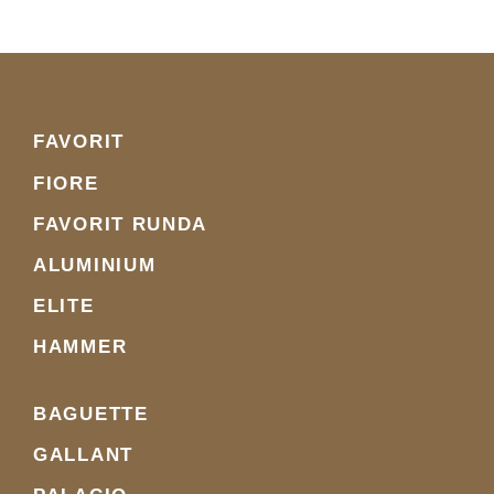
FAVORIT
FIORE
FAVORIT RUNDA
ALUMINIUM
ELITE
HAMMER
BAGUETTE
GALLANT