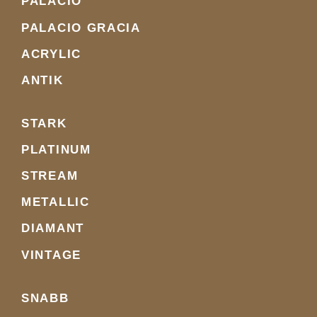
PALACIO
PALACIO GRACIA
ACRYLIC
ANTIK
STARK
PLATINUM
STREAM
METALLIC
DIAMANT
VINTAGE
SNABB