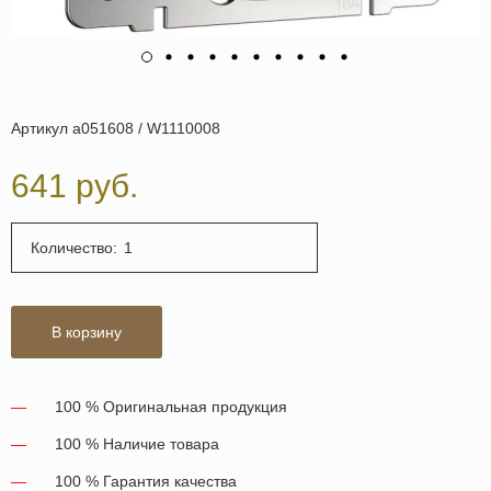
Артикул
a051608 / W1110008
641 руб.
Количество:
В корзину
100 % Оригинальная продукция
100 % Наличие товара
100 % Гарантия качества