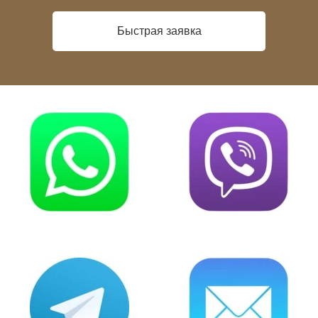
Быстрая заявка