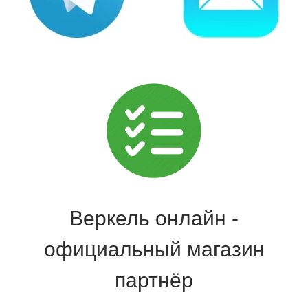
Веркель онлайн -
официальный магазин
партнёр