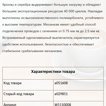
бронзы и серебра выдерживают большую нагрузку и обладают
большим эксплуатационным ресурсом 40 000 циклов. Накладки
выполнены из высококачественного поликарбоната, устойчивого
к высоким температурам. Механизм имеет удобный способ
подключения проводов с сечением от 0.75 мм кв до 2.5 мм кв.
Встраиваемый одноклавишный выключатель характеризуется
удобством использования, безопасностью и обеспечивает
стабильное срабатывание механизма.
Характеристики товара
Код товара
a051608
Старый код товара
a029851
Артикул
W1110008