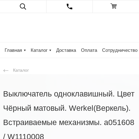
Главная
Каталог
Доставка
Оплата
Сотрудничество
Каталог
Выключатель одноклавишный. Цвет
Чёрный матовый. Werkel(Веркель).
Встраиваемые механизмы. a051608
/ W1110008