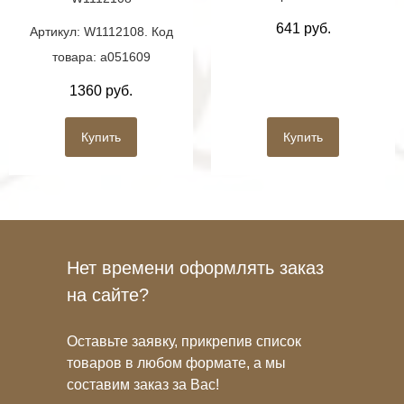
641 руб.
Артикул: W1112108. Код
товара: a051609
1360 руб.
Купить
Купить
Нет времени оформлять заказ
на сайте?
Оставьте заявку, прикрепив список
товаров в любом формате, а мы
составим заказ за Вас!