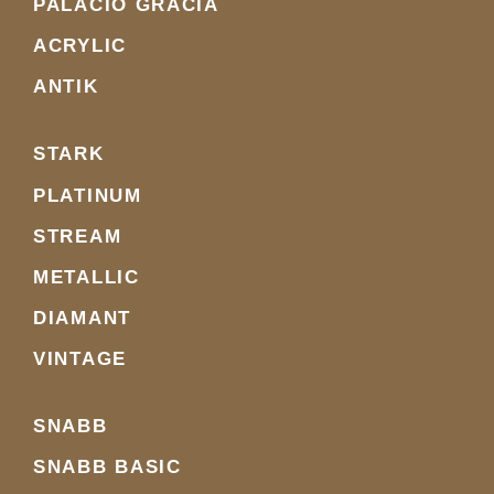
PALACIO GRACIA
ACRYLIC
ANTIK
STARK
PLATINUM
STREAM
METALLIC
DIAMANT
VINTAGE
SNABB
SNABB BASIC