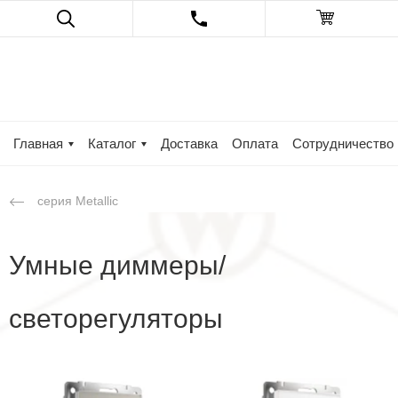
Главная
Каталог
Доставка
Оплата
Сотрудничество
серия Metallic
Умные диммеры/
светорегуляторы