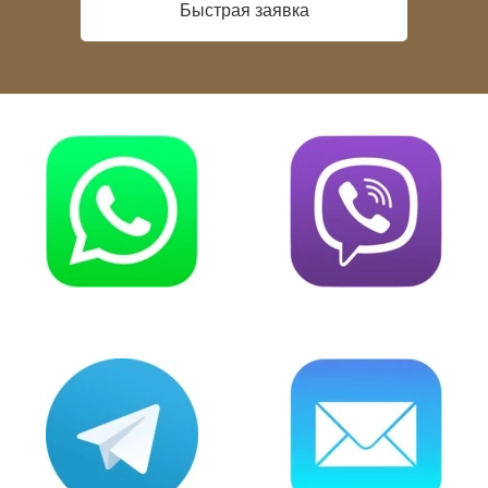
Быстрая заявка