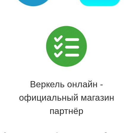
Веркель онлайн -
официальный магазин
партнёр