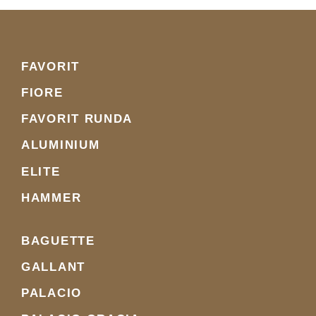
FAVORIT
FIORE
FAVORIT RUNDA
ALUMINIUM
ELITE
HAMMER
BAGUETTE
GALLANT
PALACIO