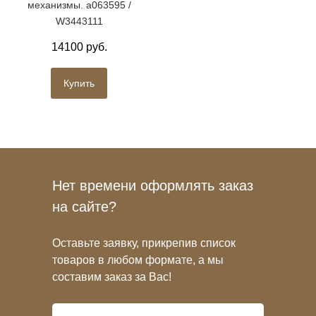
механизмы. a063595 /
W3443111
14100 руб.
Купить
Нет времени оформлять заказ
на сайте?
Оставьте заявку, прикрепив список
товаров в любом формате, а мы
составим заказ за Вас!