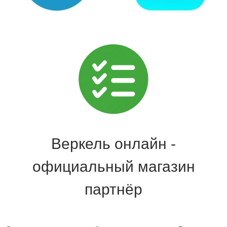
Веркель онлайн -
официальный магазин
партнёр