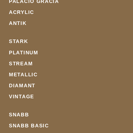
PALACIO GRACIA
ACRYLIC
ANTIK
STARK
PLATINUM
STREAM
METALLIC
DIAMANT
VINTAGE
SNABB
SNABB BASIC