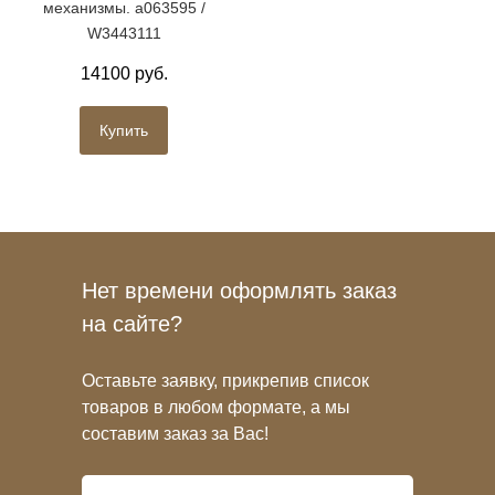
механизмы. a063595 /
W3443111
14100 руб.
Купить
Нет времени оформлять заказ
на сайте?
Оставьте заявку, прикрепив список
товаров в любом формате, а мы
составим заказ за Вас!