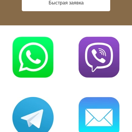
Быстрая заявка