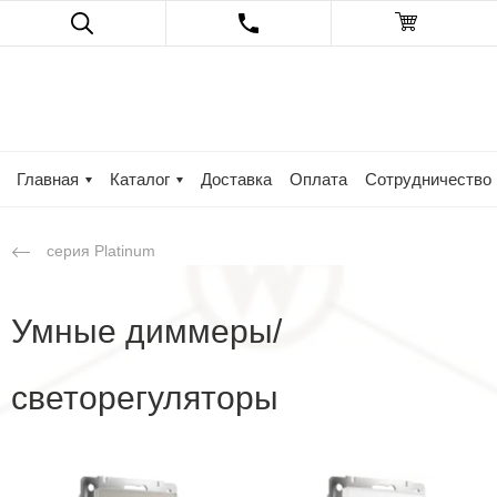
Главная
Каталог
Доставка
Оплата
Сотрудничество
серия Platinum
Умные диммеры/
светорегуляторы