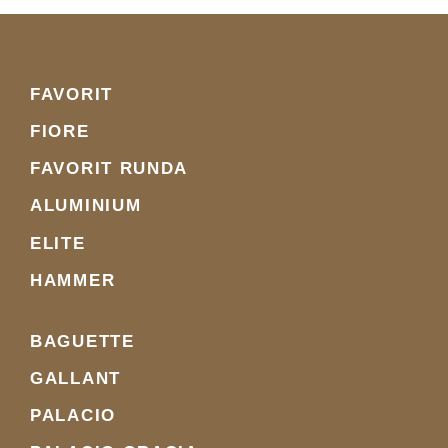
FAVORIT
FIORE
FAVORIT RUNDA
ALUMINIUM
ELITE
HAMMER
BAGUETTE
GALLANT
PALACIO