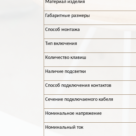
Материал изделия
Габаритные размеры
Способ монтажа
Тип включения
Количество клавиш
Наличие подсветки
Способ подключения контактов
Cечение подключаемого кабеля
Номинальное напряжение
Номинальный ток