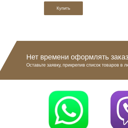
Купить
Нет времени оформлять заказ
Оставьте заявку, прикрепив список товаров в л