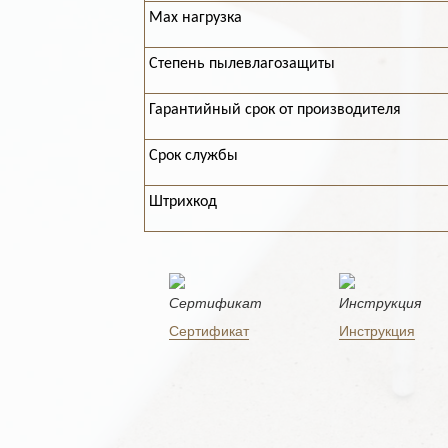
Max нагрузка
Степень пылевлагозащиты
Гарантийный срок от производителя
Срок службы
Штрихкод
Сертификат
Инструкция