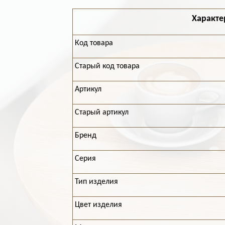
Характе
Код товара
Старый код товара
Артикул
Старый артикул
Бренд
Серия
Тип изделия
Цвет изделия