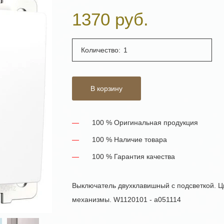
1370 руб.
Количество:
В корзину
100 % Оригинальная продукция
100 % Наличие товара
100 % Гарантия качества
Выключатель двухклавишный с подсветкой. Ц
механизмы. W1120101 - a051114