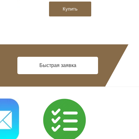
Купить
Быстрая заявка