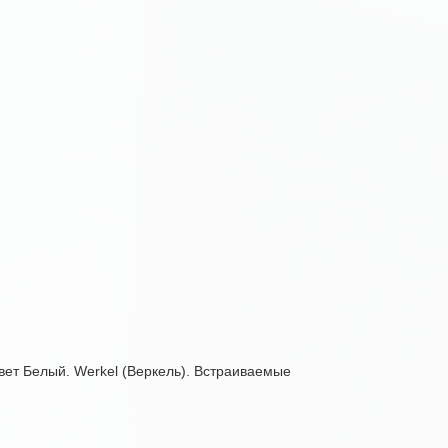
вет Белый. Werkel (Веркель). Встраиваемые