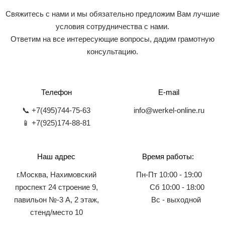
Свяжитесь с нами и мы обязательно предложим Вам лучшие
условия сотрудничества с нами.
Ответим на все интересующие вопросы, дадим грамотную
консультацию.
Телефон
E-mail
📞 +7(495)744-75-63
info@werkel-online.ru
📱 +7(925)174-88-81
Наш адрес
Время работы:
г.Москва, Нахимовский
Пн-Пт 10:00 - 19:00
проспект 24 строение 9,
Сб 10:00 - 18:00
павильон №-3 А, 2 этаж,
Вс - выходной
стенд/место 10