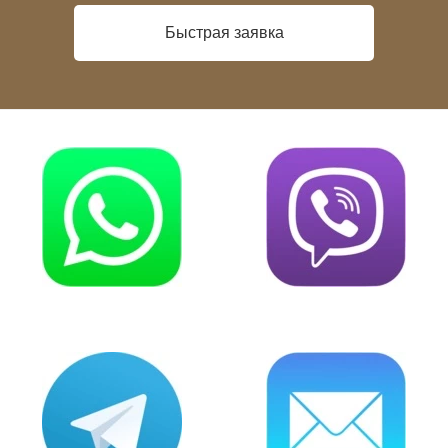
Быстрая заявка