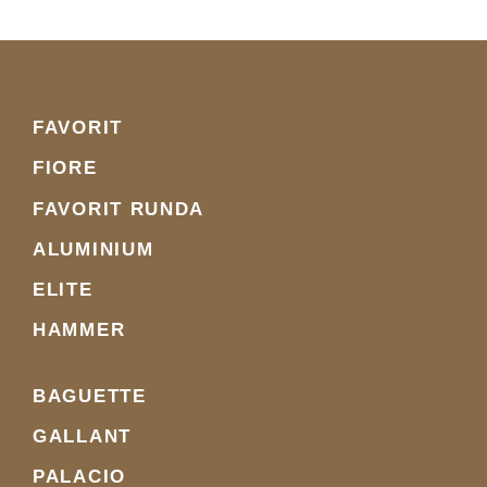
FAVORIT
FIORE
FAVORIT RUNDA
ALUMINIUM
ELITE
HAMMER
BAGUETTE
GALLANT
PALACIO