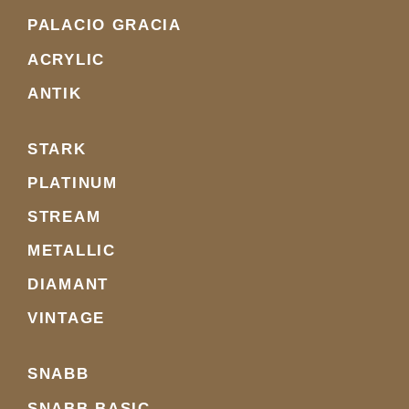
PALACIO GRACIA
ACRYLIC
ANTIK
STARK
PLATINUM
STREAM
METALLIC
DIAMANT
VINTAGE
SNABB
SNABB BASIC