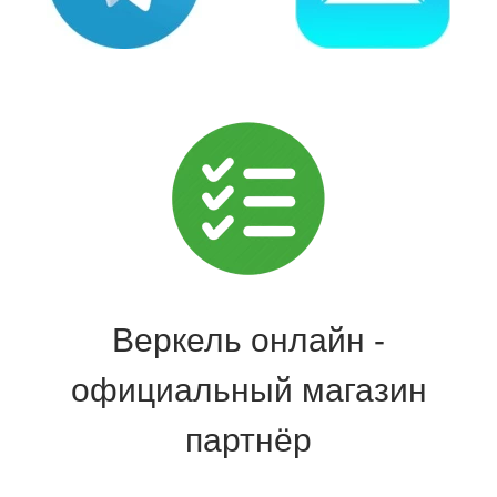
Веркель онлайн -
официальный магазин
партнёр