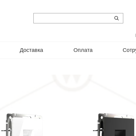
Доставка
Оплата
Сотр