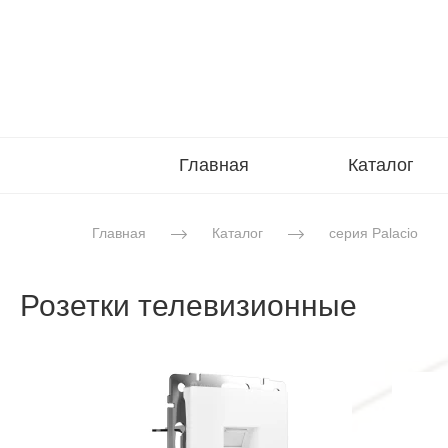
Главная
Каталог
Главная
Каталог
серия Palacio
Розетки телевизионные