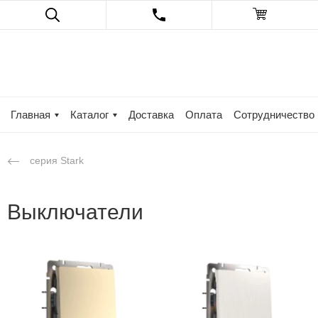
Главная
Каталог
Доставка
Оплата
Сотрудничество
серия Stark
Выключатели