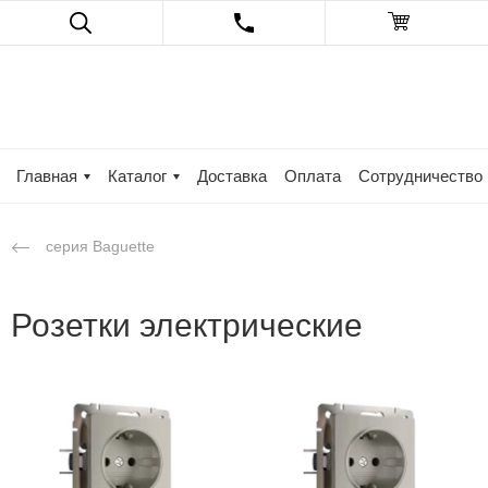
Главная
Каталог
Доставка
Оплата
Сотрудничество
серия Baguette
Розетки электрические